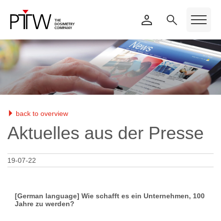
back to overview
Aktuelles aus der Presse
19-07-22
[German language] Wie schafft es ein Unternehmen, 100
Jahre zu werden?