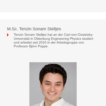
M.Sc. Tenzin Sonam Stelljes
Tenzin Sonam Stelljes hat an der Carl-von-Ossietzky-
Universität in Oldenburg Engineering Physics studiert
und arbeitet seit 2010 in der Arbeitsgruppe von
Professor Björn Poppe.