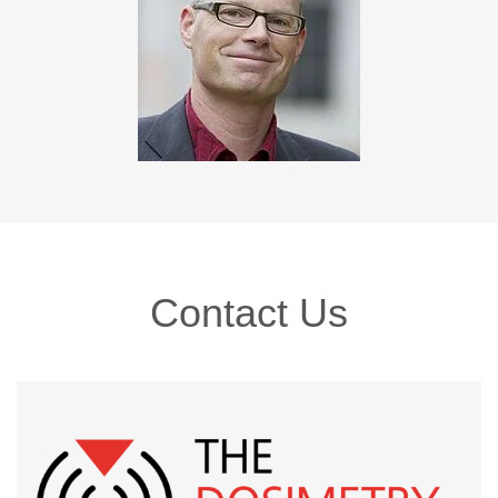
Contact Us