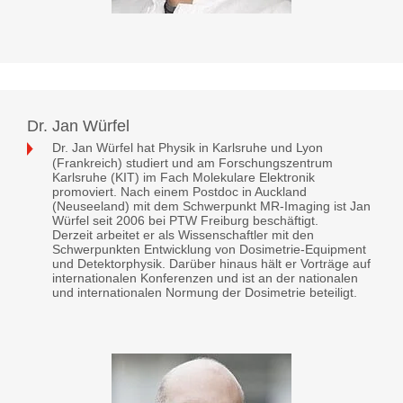
Dr. Jan Würfel
Dr. Jan Würfel hat Physik in Karlsruhe und Lyon
(Frankreich) studiert und am Forschungszentrum
Karlsruhe (KIT) im Fach Molekulare Elektronik
promoviert. Nach einem Postdoc in Auckland
(Neuseeland) mit dem Schwerpunkt MR-Imaging ist Jan
Würfel seit 2006 bei PTW Freiburg beschäftigt.
Derzeit arbeitet er als Wissenschaftler mit den
Schwerpunkten Entwicklung von Dosimetrie-Equipment
und Detektorphysik. Darüber hinaus hält er Vorträge auf
internationalen Konferenzen und ist an der nationalen
und internationalen Normung der Dosimetrie beteiligt.