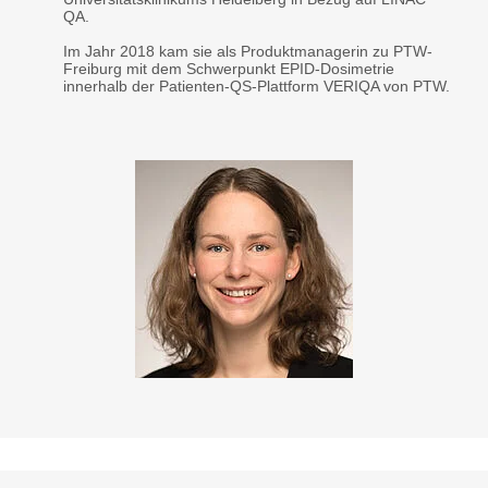
QA.
Im Jahr 2018 kam sie als Produktmanagerin zu PTW-
Freiburg mit dem Schwerpunkt EPID-Dosimetrie
innerhalb der Patienten-QS-Plattform VERIQA von PTW.