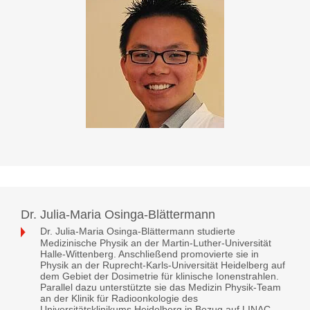
Dr. Julia-Maria Osinga-Blättermann
Dr. Julia-Maria Osinga-Blättermann studierte
Medizinische Physik an der Martin-Luther-Universität
Halle-Wittenberg. Anschließend promovierte sie in
Physik an der Ruprecht-Karls-Universität Heidelberg auf
dem Gebiet der Dosimetrie für klinische Ionenstrahlen.
Parallel dazu unterstützte sie das Medizin Physik-Team
an der Klinik für Radioonkologie des
Universitätsklinikums Heidelberg in Bezug auf LINAC