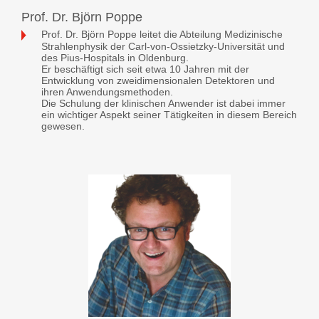
Prof. Dr. Björn Poppe
Prof. Dr. Björn Poppe leitet die Abteilung Medizinische
Strahlenphysik der Carl-von-Ossietzky-Universität und
des Pius-Hospitals in Oldenburg.
Er beschäftigt sich seit etwa 10 Jahren mit der
Entwicklung von zweidimensionalen Detektoren und
ihren Anwendungsmethoden.
Die Schulung der klinischen Anwender ist dabei immer
ein wichtiger Aspekt seiner Tätigkeiten in diesem Bereich
gewesen.