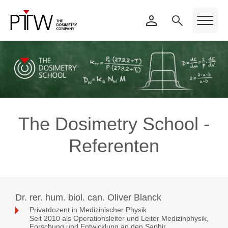
The Dosimetry School -
Referenten
Dr. rer. hum. biol. can. Oliver Blanck
Privatdozent in Medizinischer Physik
Seit 2010 als Operationsleiter und Leiter Medizinphysik,
Forschung und Entwicklung an den Saphir