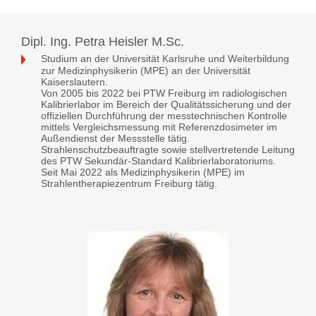
Dipl. Ing. Petra Heisler M.Sc.
Studium an der Universität Karlsruhe und Weiterbildung
zur Medizinphysikerin (MPE) an der Universität
Kaiserslautern.
Von 2005 bis 2022 bei PTW Freiburg im radiologischen
Kalibrierlabor im Bereich der Qualitätssicherung und der
offiziellen Durchführung der messtechnischen Kontrolle
mittels Vergleichsmessung mit Referenzdosimeter im
Außendienst der Messstelle tätig.
Strahlenschutzbeauftragte sowie stellvertretende Leitung
des PTW Sekundär-Standard Kalibrierlaboratoriums.
Seit Mai 2022 als Medizinphysikerin (MPE) im
Strahlentherapiezentrum Freiburg tätig.