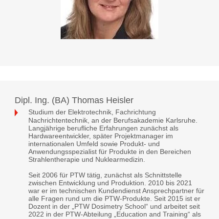
Dipl. Ing. (BA) Thomas Heisler
Studium der Elektrotechnik, Fachrichtung
Nachrichtentechnik, an der Berufsakademie Karlsruhe.
Langjährige berufliche Erfahrungen zunächst als
Hardwareentwickler, später Projektmanager im
internationalen Umfeld sowie Produkt- und
Anwendungsspezialist für Produkte in den Bereichen
Strahlentherapie und Nuklearmedizin.
Seit 2006 für PTW tätig, zunächst als Schnittstelle
zwischen Entwicklung und Produktion. 2010 bis 2021
war er im technischen Kundendienst Ansprechpartner für
alle Fragen rund um die PTW-Produkte. Seit 2015 ist er
Dozent in der „PTW Dosimetry School“ und arbeitet seit
2022 in der PTW-Abteilung „Education and Training“ als