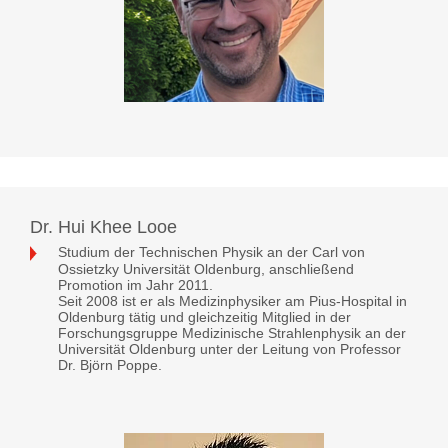
Dr. Hui Khee Looe
Studium der Technischen Physik an der Carl von
Ossietzky Universität Oldenburg, anschließend
Promotion im Jahr 2011.
Seit 2008 ist er als Medizinphysiker am Pius-Hospital in
Oldenburg tätig und gleichzeitig Mitglied in der
Forschungsgruppe Medizinische Strahlenphysik an der
Universität Oldenburg unter der Leitung von Professor
Dr. Björn Poppe.