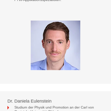
Dr. Daniela Eulenstein
Studium der Physik und Promotion an der Carl von