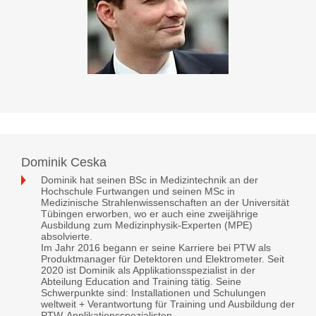
Dominik Ceska
Dominik hat seinen BSc in Medizintechnik an der
Hochschule Furtwangen und seinen MSc in
Medizinische Strahlenwissenschaften an der Universität
Tübingen erworben, wo er auch eine zweijährige
Ausbildung zum Medizinphysik-Experten (MPE)
absolvierte.
Im Jahr 2016 begann er seine Karriere bei PTW als
Produktmanager für Detektoren und Elektrometer. Seit
2020 ist Dominik als Applikationsspezialist in der
Abteilung Education and Training tätig. Seine
Schwerpunkte sind: Installationen und Schulungen
weltweit + Verantwortung für Training und Ausbildung der
PTW-Applikationsspezialisten.