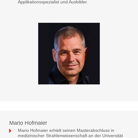
Applikationsspezialist und Ausbilder.
Mario Hofmaier
Mario Hofmaier erhielt seinen Masterabschluss in
medizinischer Strahlenwissenschaft an der Universität